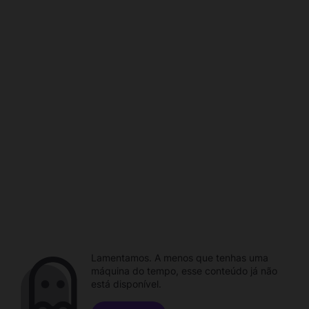
Lamentamos. A menos que tenhas uma
máquina do tempo, esse conteúdo já não
está disponível.