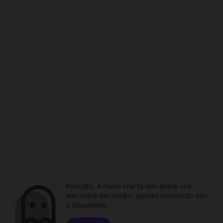
Peccato. A meno che tu non abbia una
macchina del tempo, questo contenuto non
è disponibile.