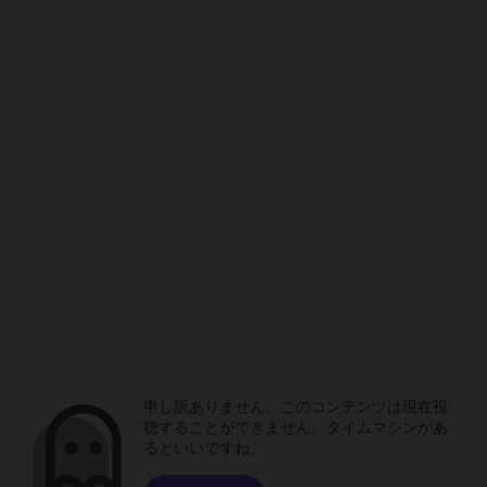
申し訳ありません。このコンテンツは現在視
聴することができません。タイムマシンがあ
るといいですね。