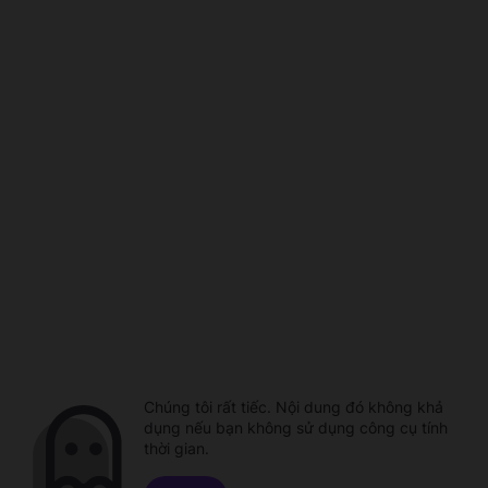
Chúng tôi rất tiếc. Nội dung đó không khả
dụng nếu bạn không sử dụng công cụ tính
thời gian.