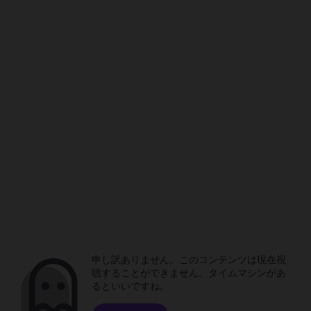
申し訳ありません。このコンテンツは現在視
聴することができません。タイムマシンがあ
るといいですね。