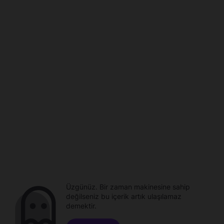
Üzgünüz. Bir zaman makinesine sahip
değilseniz bu içerik artık ulaşılamaz
demektir.