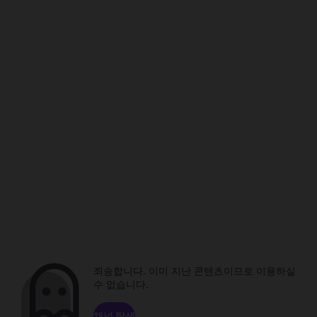
죄송합니다. 이미 지난 콘텐츠이므로 이용하실
수 없습니다.
채널 탐색