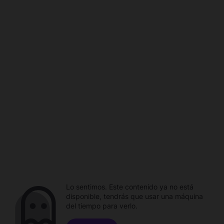
Lo sentimos. Este contenido ya no está
disponible, tendrás que usar una máquina
del tiempo para verlo.