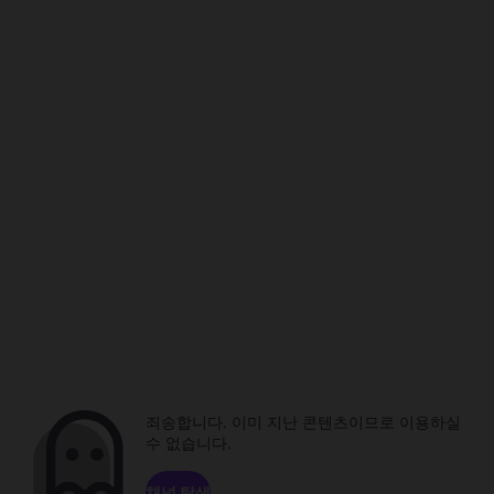
죄송합니다. 이미 지난 콘텐츠이므로 이용하실
수 없습니다.
채널 탐색