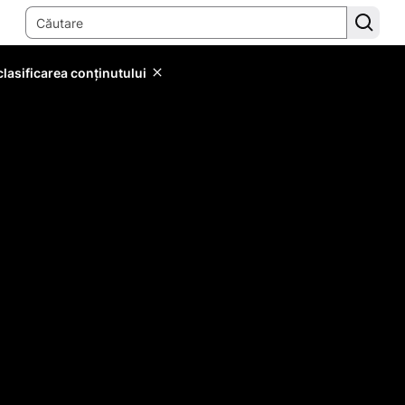
lasificarea conținutului