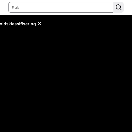
oldsklassifisering