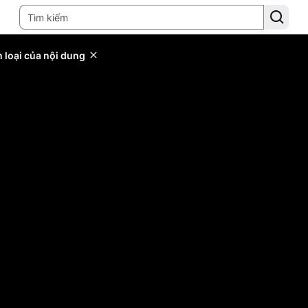
 loại của nội dung