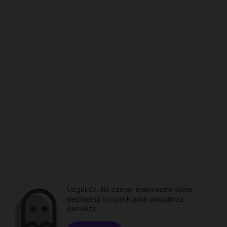
Üzgünüz. Bir zaman makinesine sahip
değilseniz bu içerik artık ulaşılamaz
demektir.