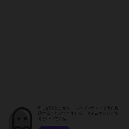
申し訳ありません。このコンテンツは現在視
聴することができません。タイムマシンがあ
るといいですね。