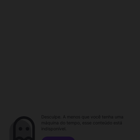
Desculpe. A menos que você tenha uma
máquina do tempo, esse conteúdo está
indisponível.