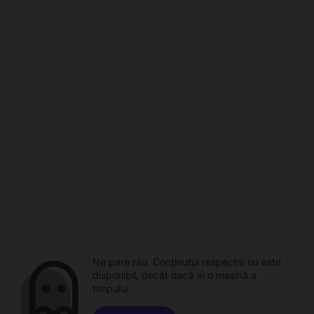
Ne pare rău. Conținutul respectiv nu este
disponibil, decât dacă ai o mașină a
timpului.