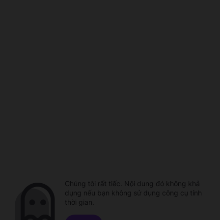
Chúng tôi rất tiếc. Nội dung đó không khả
dụng nếu bạn không sử dụng công cụ tính
thời gian.