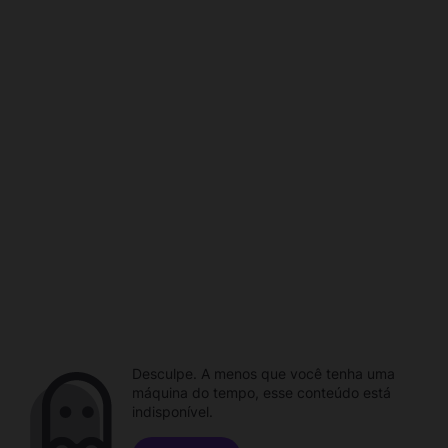
Desculpe. A menos que você tenha uma
máquina do tempo, esse conteúdo está
indisponível.