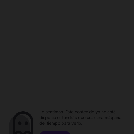
Lo sentimos. Este contenido ya no está
disponible, tendrás que usar una máquina
del tiempo para verlo.