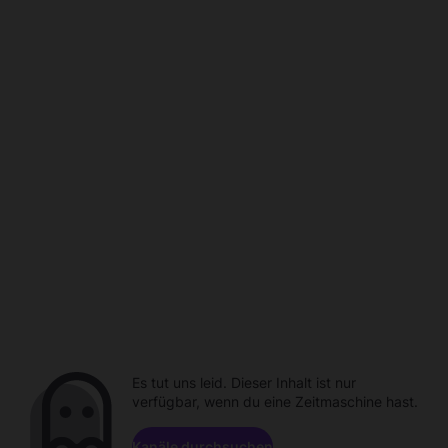
Es tut uns leid. Dieser Inhalt ist nur
verfügbar, wenn du eine Zeitmaschine hast.
Kanäle durchsuchen