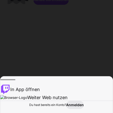
In App öffnen
Weiter Web nutzen
Anmelden
Du hast bereits ein Konto?
Startseite
Durchsuchen
Aktivität
Profil