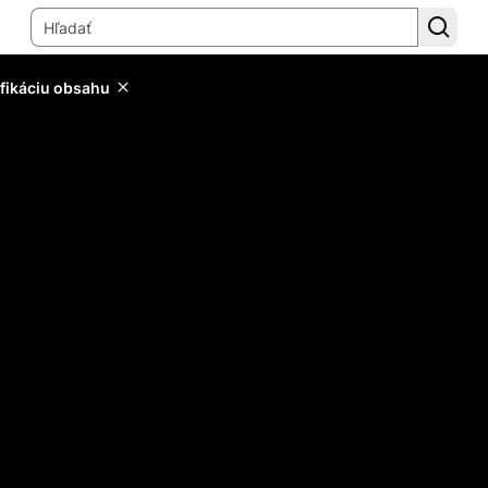
ifikáciu obsahu