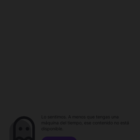
Lo sentimos. A menos que tengas una
máquina del tiempo, ese contenido no está
disponible.