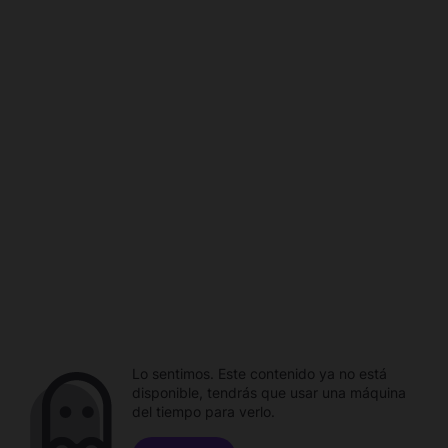
Lo sentimos. Este contenido ya no está
disponible, tendrás que usar una máquina
del tiempo para verlo.