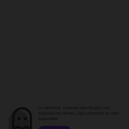
Lo sentimos. A menos que tengas una
máquina del tiempo, ese contenido no está
disponible.