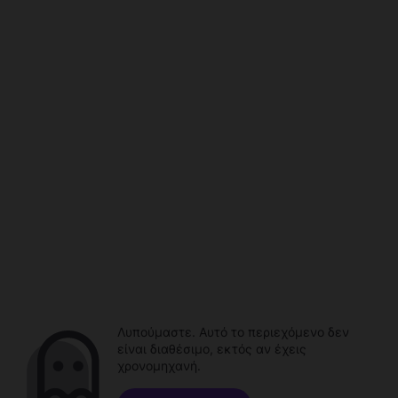
Λυπούμαστε. Αυτό το περιεχόμενο δεν
είναι διαθέσιμο, εκτός αν έχεις
χρονομηχανή.