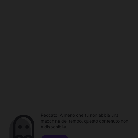
Peccato. A meno che tu non abbia una
macchina del tempo, questo contenuto non
è disponibile.