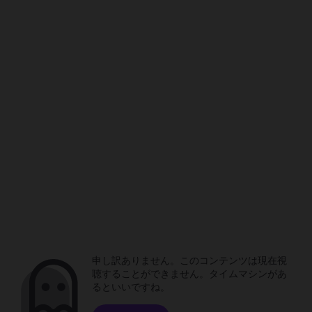
申し訳ありません。このコンテンツは現在視
聴することができません。タイムマシンがあ
るといいですね。