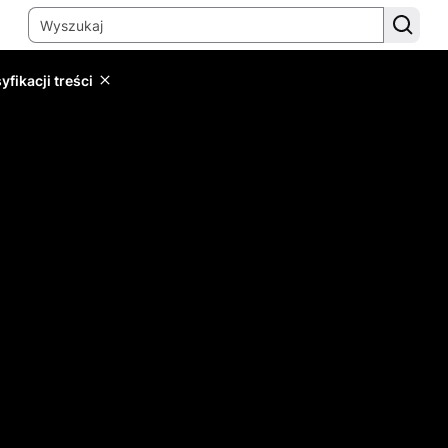
yfikacji treści