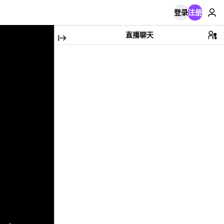
登录
注册
直播聊天