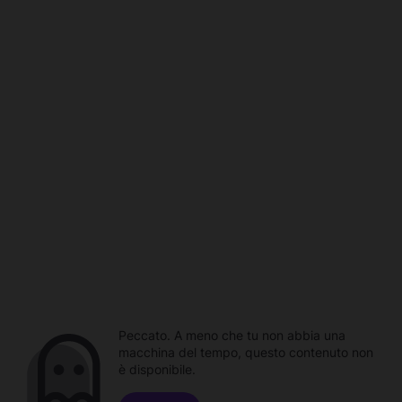
Peccato. A meno che tu non abbia una
macchina del tempo, questo contenuto non
è disponibile.