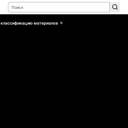
ь классификацию материалов