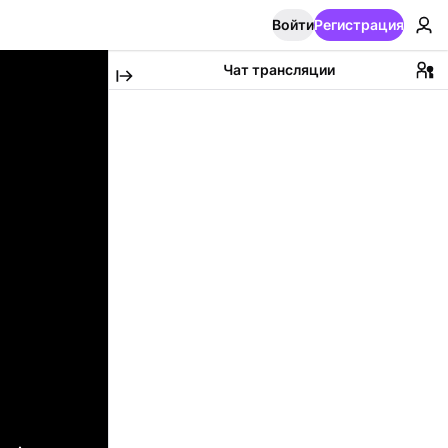
Войти
Регистрация
Чат трансляции