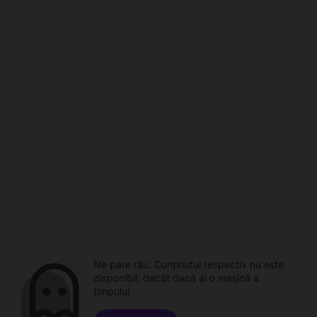
Ne pare rău. Conținutul respectiv nu este
disponibil, decât dacă ai o mașină a
timpului.