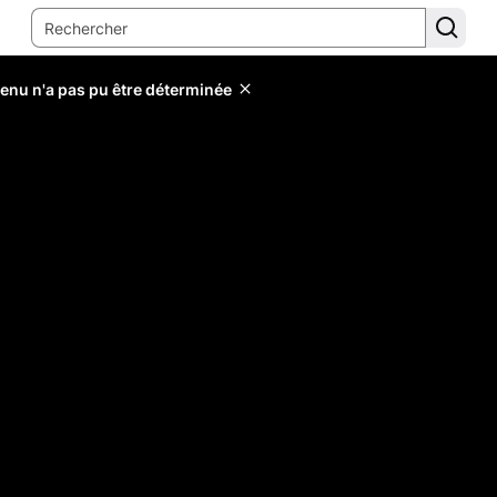
tenu n'a pas pu être déterminée