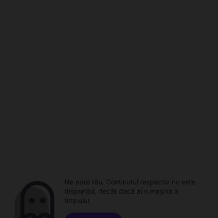
Ne pare rău. Conținutul respectiv nu este
disponibil, decât dacă ai o mașină a
timpului.