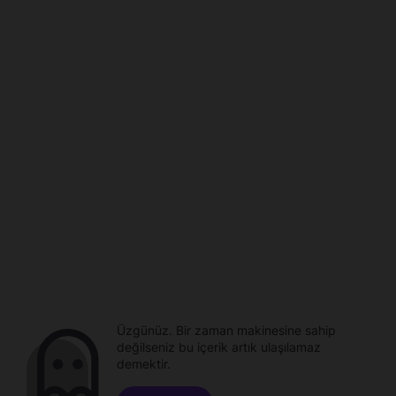
Üzgünüz. Bir zaman makinesine sahip
değilseniz bu içerik artık ulaşılamaz
demektir.