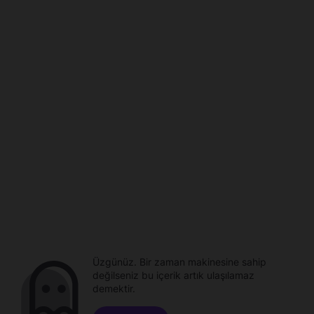
Üzgünüz. Bir zaman makinesine sahip
değilseniz bu içerik artık ulaşılamaz
demektir.