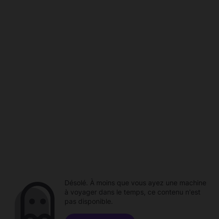
Désolé. À moins que vous ayez une machine
à voyager dans le temps, ce contenu n'est
pas disponible.