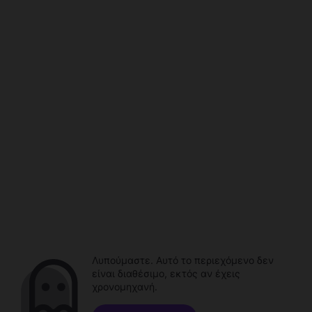
Λυπούμαστε. Αυτό το περιεχόμενο δεν
είναι διαθέσιμο, εκτός αν έχεις
χρονομηχανή.