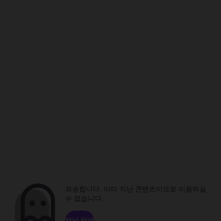
죄송합니다. 이미 지난 콘텐츠이므로 이용하실
수 없습니다.
채널 탐색