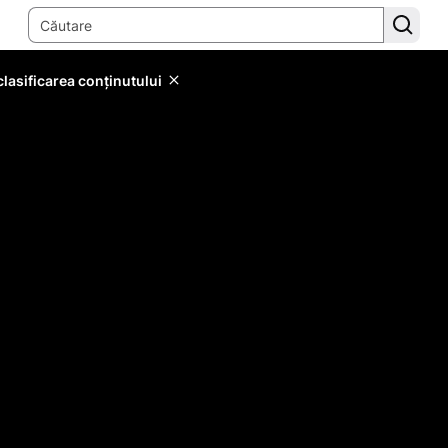
lasificarea conținutului