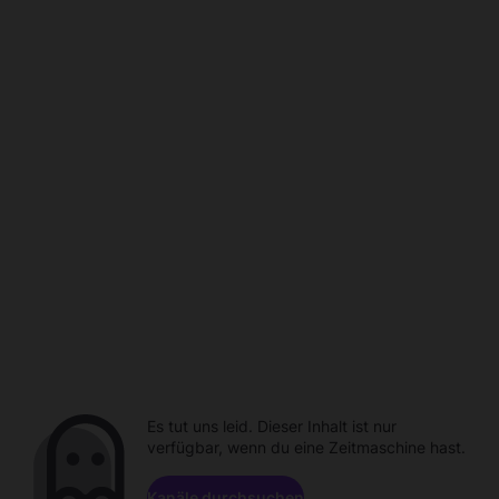
Es tut uns leid. Dieser Inhalt ist nur
verfügbar, wenn du eine Zeitmaschine hast.
Kanäle durchsuchen