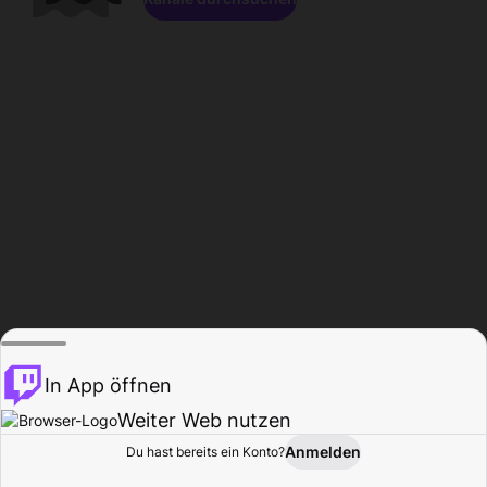
In App öffnen
Weiter Web nutzen
Anmelden
Du hast bereits ein Konto?
Startseite
Durchsuchen
Aktivität
Profil