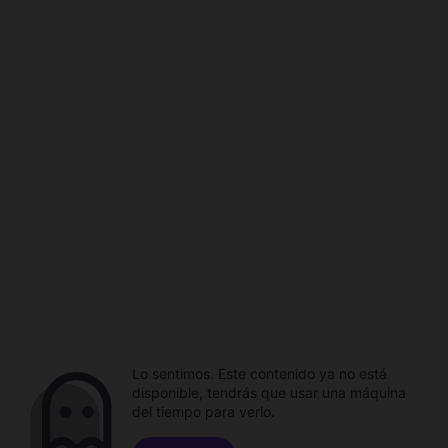
Lo sentimos. Este contenido ya no está
disponible, tendrás que usar una máquina
del tiempo para verlo.