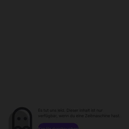
Es tut uns leid. Dieser Inhalt ist nur
verfügbar, wenn du eine Zeitmaschine hast.
Kanäle durchsuchen