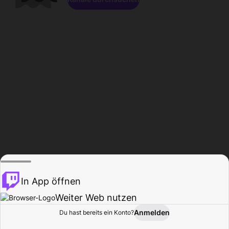
In App öffnen
Weiter Web nutzen
Anmelden
Du hast bereits ein Konto?
Startseite
Durchsuchen
Aktivität
Profil