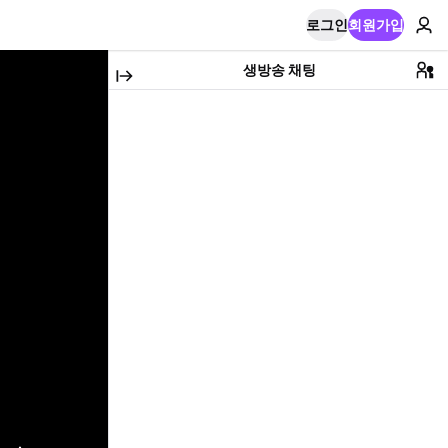
로그인
회원가입
생방송 채팅