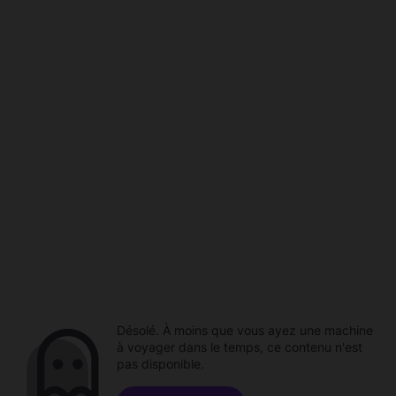
Désolé. À moins que vous ayez une machine
à voyager dans le temps, ce contenu n'est
pas disponible.