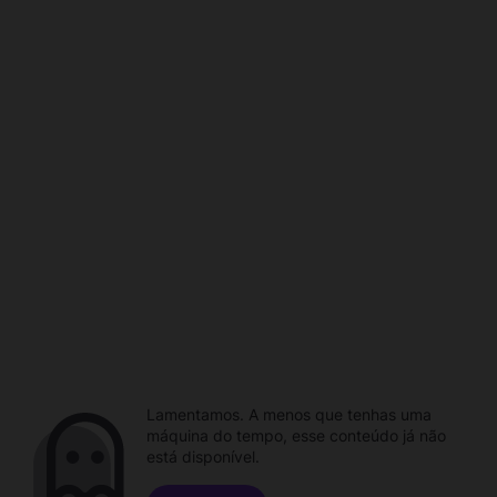
Lamentamos. A menos que tenhas uma
máquina do tempo, esse conteúdo já não
está disponível.