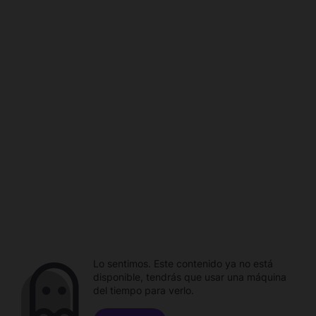
Lo sentimos. Este contenido ya no está
disponible, tendrás que usar una máquina
del tiempo para verlo.