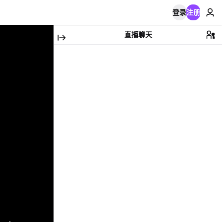
登录
注册
直播聊天