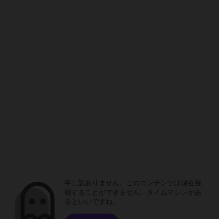
申し訳ありません。このコンテンツは現在視
聴することができません。タイムマシンがあ
るといいですね。