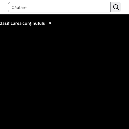
lasificarea conținutului